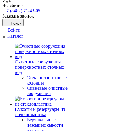
Уфа
Челябинск
+7 (8482) 71-43-05
Заказать звонок
Поиск
Войти
Каталог
Очистные сооружения
поверхностных сточных
вод
Стеклопластиковые
колодцы
Ливневые очистные
сооружения
Емкости и резервуары из
стеклопластика
Вертикальные
наземные емкости
для воды