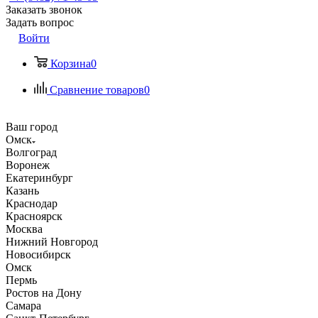
Заказать звонок
Задать вопрос
Войти
Корзина
0
Сравнение товаров
0
Ваш город
Омск
Волгоград
Воронеж
Екатеринбург
Казань
Краснодар
Красноярск
Москва
Нижний Новгород
Новосибирск
Омск
Пермь
Ростов на Дону
Самара