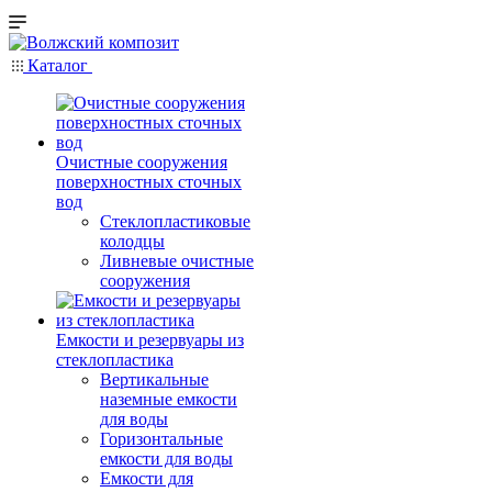
Каталог
Очистные сооружения
поверхностных сточных
вод
Стеклопластиковые
колодцы
Ливневые очистные
сооружения
Емкости и резервуары из
стеклопластика
Вертикальные
наземные емкости
для воды
Горизонтальные
емкости для воды
Емкости для