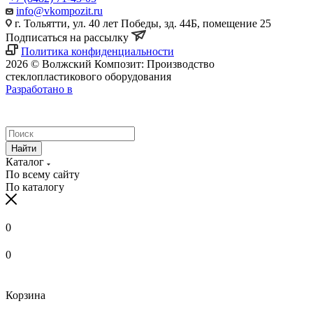
info@vkompozit.ru
г. Тольятти, ул. 40 лет Победы, зд. 44Б, помещение 25
Подписаться на рассылку
Политика конфиденциальности
2026 © Волжский Композит: Производство
стеклопластикового оборудования
Разработано в
Найти
Каталог
По всему сайту
По каталогу
0
0
Корзина