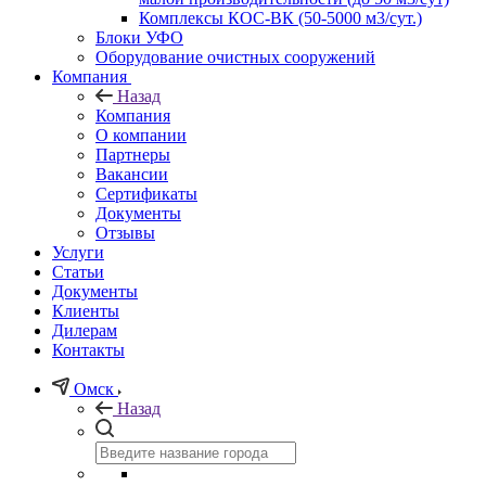
Комплексы КОС-ВК (50-5000 м3/сут.)
Блоки УФО
Оборудование очистных сооружений
Компания
Назад
Компания
О компании
Партнеры
Вакансии
Сертификаты
Документы
Отзывы
Услуги
Статьи
Документы
Клиенты
Дилерам
Контакты
Омск
Назад