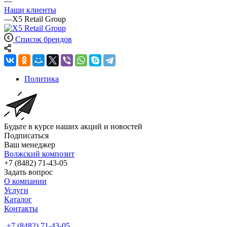
—
Наши клиенты
—
X5 Retail Group
Список брендов
Политика
Будьте в курсе наших акций и новостей
Подписаться
Ваш менеджер
Волжский композит
+7 (8482) 71-43-05
Задать вопрос
О компании
Услуги
Каталог
Контакты
+7 (8482) 71-43-05