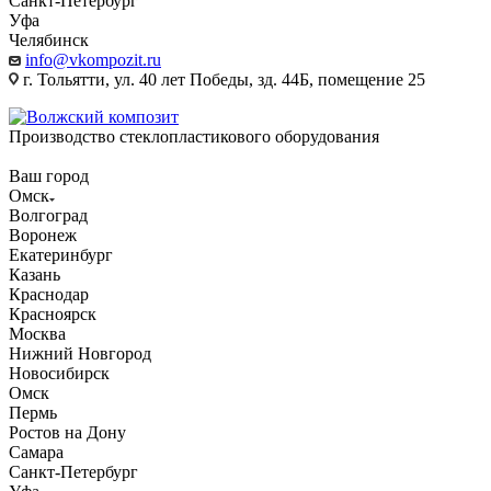
Санкт-Петербург
Уфа
Челябинск
info@vkompozit.ru
г. Тольятти, ул. 40 лет Победы, зд. 44Б, помещение 25
Производство стеклопластикового оборудования
Ваш город
Омск
Волгоград
Воронеж
Екатеринбург
Казань
Краснодар
Красноярск
Москва
Нижний Новгород
Новосибирск
Омск
Пермь
Ростов на Дону
Самара
Санкт-Петербург