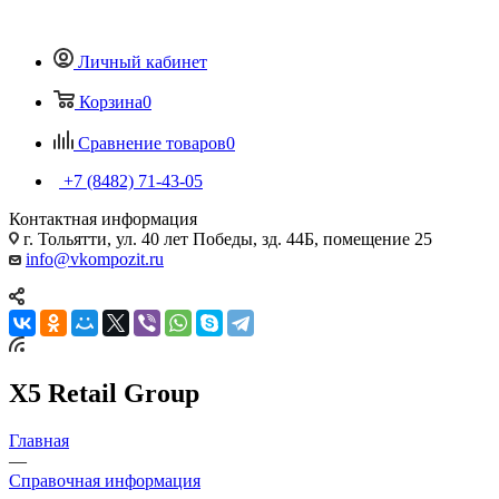
Личный кабинет
Корзина
0
Сравнение товаров
0
+7 (8482) 71-43-05
Контактная информация
г. Тольятти, ул. 40 лет Победы, зд. 44Б, помещение 25
info@vkompozit.ru
X5 Retail Group
Главная
—
Справочная информация